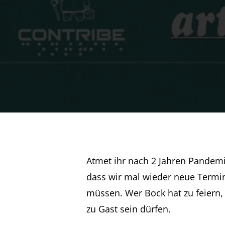
Atmet ihr nach 2 Jahren Pandemi
dass wir mal wieder neue Termi
müssen. Wer Bock hat zu feiern, 
zu Gast sein dürfen.