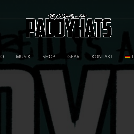
EO
MUSIK
SHOP
GEAR
KONTAKT