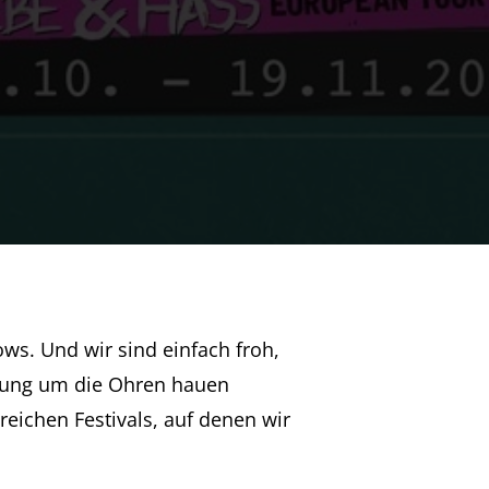
s. Und wir sind einfach froh,
ebung um die Ohren hauen
reichen Festivals, auf denen wir