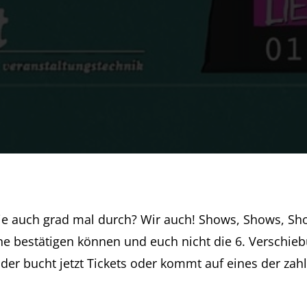
e auch grad mal durch? Wir auch! Shows, Shows, Show
ne bestätigen können und euch nicht die 6. Verschi
der bucht jetzt Tickets oder kommt auf eines der zahl