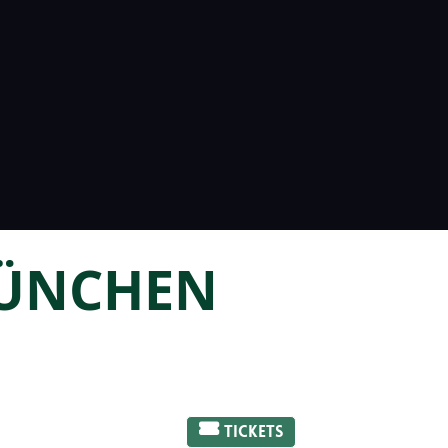
MÜNCHEN
Tickets