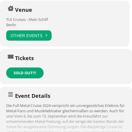
Venue
TUI Cruises - Mein Schiff
Berlin
OTHER EVENTS
Tickets
SOLD OUT!!!
Event Details
Die Full Metal Cruise 2024 verspricht ein unvergessliches Erlebnis für
Metal-Fans und Musikliebhaber gleichermaßen zu werden. Auch für
uns! Vom 6. bis zum 15. September wird die Kreuzfahrt zur
schwimmenden Metal-Festung, auf der einige der besten Bands der
Szene für ausgelassene Stimmung sorgen. Die diesjährige Cruise ist