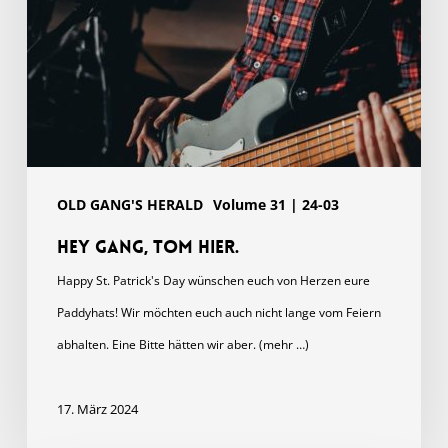
OLD GANG'S HERALD
Volume 31 | 24-03
Hey Gang, Tom hier.
Happy St. Patrick's Day wünschen euch von Herzen eure
Paddyhats! Wir möchten euch auch nicht lange vom Feiern
abhalten. Eine Bitte hätten wir aber. (mehr …)
17. März 2024