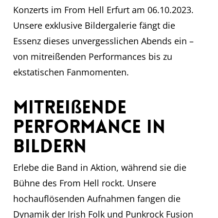
Konzerts im From Hell Erfurt am 06.10.2023.
Unsere exklusive Bildergalerie fängt die
Essenz dieses unvergesslichen Abends ein –
von mitreißenden Performances bis zu
ekstatischen Fanmomenten.
Mitreißende
Performance in
Bildern
Erlebe die Band in Aktion, während sie die
Bühne des From Hell rockt. Unsere
hochauflösenden Aufnahmen fangen die
Dynamik der Irish Folk und Punkrock Fusion