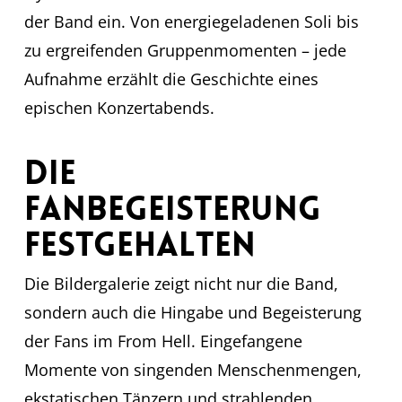
der Band ein. Von energiegeladenen Soli bis
zu ergreifenden Gruppenmomenten – jede
Aufnahme erzählt die Geschichte eines
epischen Konzertabends.
Die
Fanbegeisterung
festgehalten
Die Bildergalerie zeigt nicht nur die Band,
sondern auch die Hingabe und Begeisterung
der Fans im From Hell. Eingefangene
Momente von singenden Menschenmengen,
ekstatischen Tänzern und strahlenden