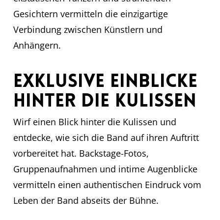
Gesichtern vermitteln die einzigartige
Verbindung zwischen Künstlern und
Anhängern.
Exklusive Einblicke
hinter die Kulissen
Wirf einen Blick hinter die Kulissen und
entdecke, wie sich die Band auf ihren Auftritt
vorbereitet hat. Backstage-Fotos,
Gruppenaufnahmen und intime Augenblicke
vermitteln einen authentischen Eindruck vom
Leben der Band abseits der Bühne.