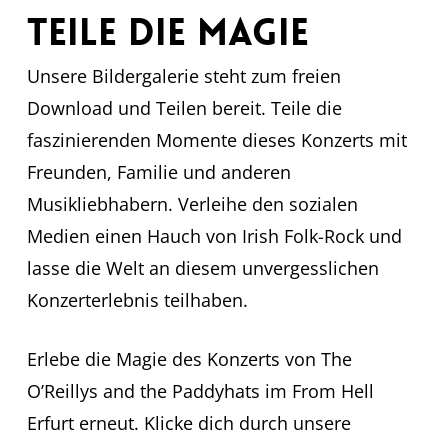
Teile die Magie
Unsere Bildergalerie steht zum freien
Download und Teilen bereit. Teile die
faszinierenden Momente dieses Konzerts mit
Freunden, Familie und anderen
Musikliebhabern. Verleihe den sozialen
Medien einen Hauch von Irish Folk-Rock und
lasse die Welt an diesem unvergesslichen
Konzerterlebnis teilhaben.
Erlebe die Magie des Konzerts von The
O’Reillys and the Paddyhats im From Hell
Erfurt erneut. Klicke dich durch unsere