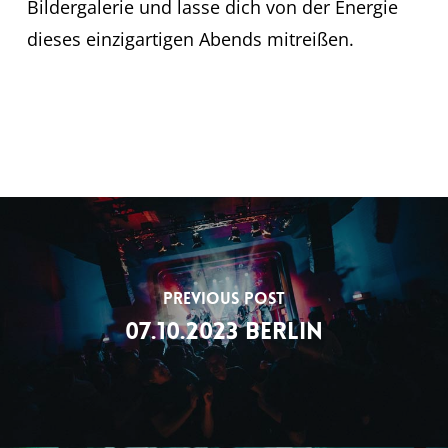
Bildergalerie und lasse dich von der Energie
dieses einzigartigen Abends mitreißen.
Previous Post
07.10.2023 Berlin