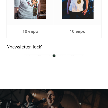
10 евро
10 евро
[/newsletter_lock]