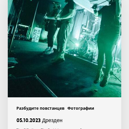
Разбудите повстанцев
Фотографии
05.10.2023 Дрезден