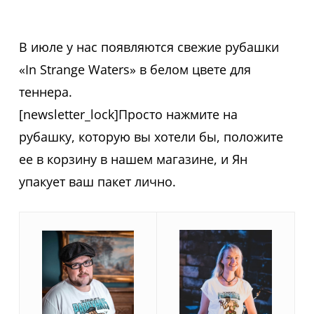
В июле у нас появляются свежие рубашки
«In Strange Waters» в белом цвете для
теннера.
[newsletter_lock]Просто нажмите на
рубашку, которую вы хотели бы, положите
ее в корзину в нашем магазине, и Ян
упакует ваш пакет лично.