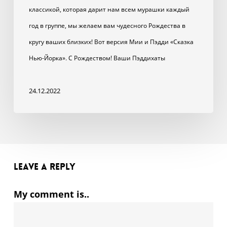
классикой, которая дарит нам всем мурашки каждый
год в группе, мы желаем вам чудесного Рождества в
кругу ваших близких! Вот версия Мии и Пэдди «Сказка
Нью-Йорка». С Рождеством! Ваши Пэддихаты
24.12.2022
Leave a Reply
My comment is..