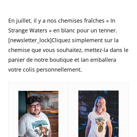
En juillet, il y a nos chemises fraîches « In
Strange Waters » en blanc pour un tenner.
[newsletter_lock]Cliquez simplement sur la
chemise que vous souhaitez, mettez-la dans le
panier de notre boutique et Ian emballera
votre colis personnellement.