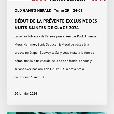
OLD GANG’S HERALD
Tome 29 | 24-01
Début de la prévente exclusive des
Nuits Saintes de Glace 2024
La soirée folk rock de l’année présentée par Rock Antenne,
Metal Hammer, Sonic Seducer & Metal.de passe à la
prochaine étape ! Subway to Sally vous invite à la fête de
démolition la plus chaude de la saison froide, et nous y
serons avec nos amis de HARPYIE ! La prévente a
commencé ! (suite…)
26 janvier 2024