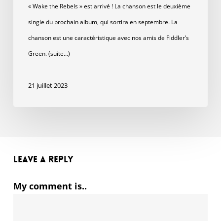
« Wake the Rebels » est arrivé ! La chanson est le deuxième
single du prochain album, qui sortira en septembre. La
chanson est une caractéristique avec nos amis de Fiddler’s
Green. (suite…)
21 juillet 2023
Leave a Reply
My comment is..