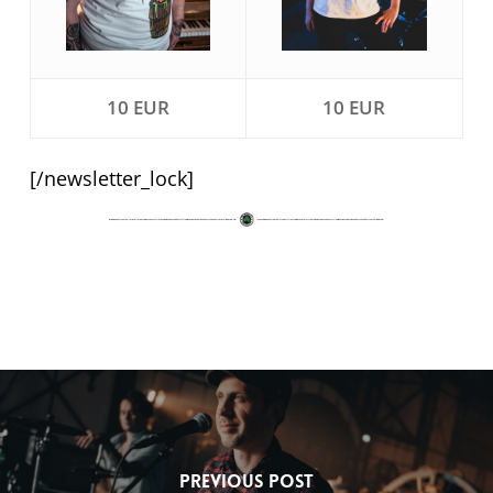
10 EUR
10 EUR
[/newsletter_lock]
Previous Post