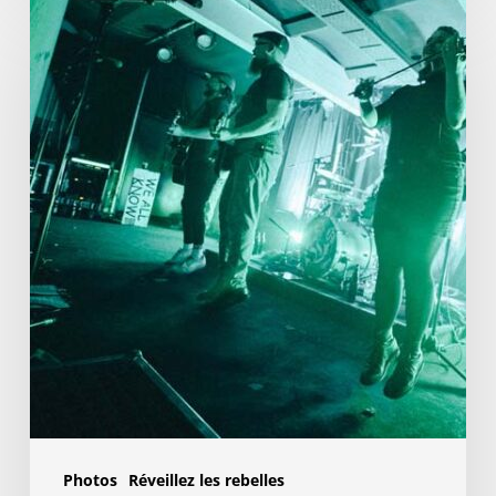
05.10.2023
Dresde
Photos
Réveillez les rebelles