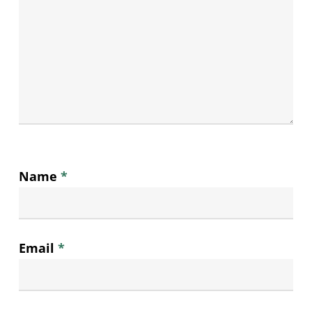
Name
*
Email
*