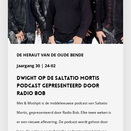
Radio
Bob
DE HERAUT VAN DE OUDE BENDE
Jaargang 30 | 24-02
Dwight op de Saltatio Mortis
podcast gepresenteerd door
Radio Bob
Met & Moshpit is de middeleeuwse podcast van Saltatio
Mortis, gepresenteerd door Radio Bob. Elke twee weken is
er een nieuwe aflevering. De podcast wordt gehost door