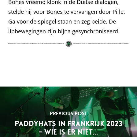
Bones vreemd klonk in de Duitse dialogen,
stelde hij voor Bones te vervangen door Pille.
Ga voor de spiegel staan en zeg beide. De
lipbewegingen zijn bijna gesynchroniseerd.
Previous Post
Paddyhats in Frankrijk 2023
- Wie is er niet...