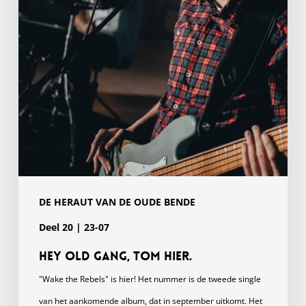
DE HERAUT VAN DE OUDE BENDE
Deel 20 | 23-07
Hey Old Gang, Tom hier.
"Wake the Rebels" is hier! Het nummer is de tweede single
van het aankomende album, dat in september uitkomt. Het