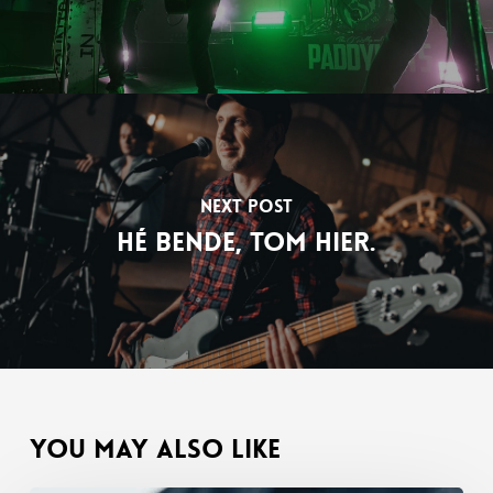
Next Post
Hé bende, Tom hier.
You May Also Like