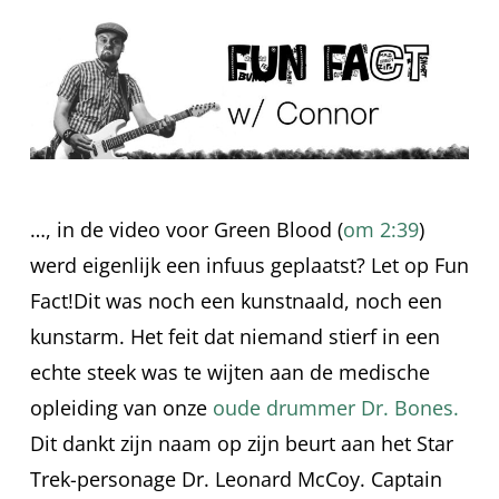
…, in de video voor Green Blood (
om 2:39
)
werd eigenlijk een infuus geplaatst? Let op Fun
Fact!
Dit was noch een kunstnaald, noch een
kunstarm. Het feit dat niemand stierf in een
echte steek was te wijten aan de medische
opleiding van onze
oude drummer Dr. Bones.
Dit dankt zijn naam op zijn beurt aan het Star
Trek-personage Dr. Leonard McCoy. Captain