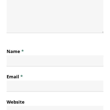
Name
*
Email
*
Website