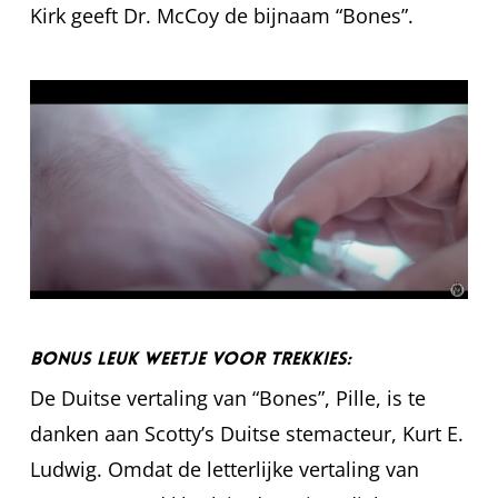
Kirk geeft Dr. McCoy de bijnaam “Bones”.
Bonus leuk weetje voor trekkies:
De Duitse vertaling van “Bones”, Pille, is te
danken aan Scotty’s Duitse stemacteur, Kurt E.
Ludwig. Omdat de letterlijke vertaling van