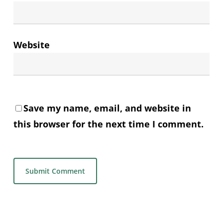
Website
Save my name, email, and website in
this browser for the next time I comment.
Alternative: