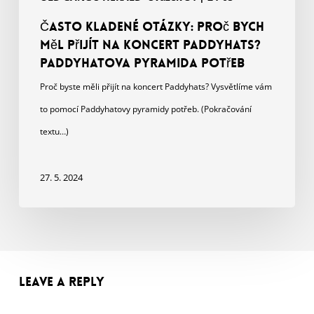
ČASTO KLADENÉ OTÁZKY: Proč bych
měl přijít na koncert Paddyhats?
Paddyhatova pyramida potřeb
Proč byste měli přijít na koncert Paddyhats? Vysvětlíme vám
to pomocí Paddyhatovy pyramidy potřeb. (Pokračování
textu…)
27. 5. 2024
Leave a Reply