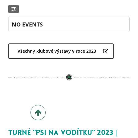
NO EVENTS
Všechny klubové výstavy v roce 2023
Turné "Psi na vodítku" 2023 |