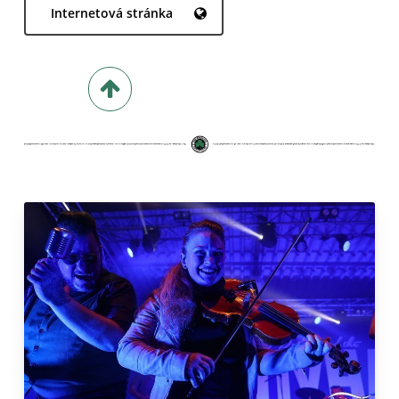
Internetová stránka