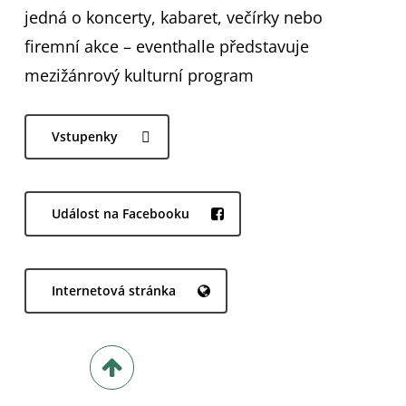
jedná o koncerty, kabaret, večírky nebo
firemní akce – eventhalle představuje
mezižánrový kulturní program
Vstupenky
Událost na Facebooku
Internetová stránka