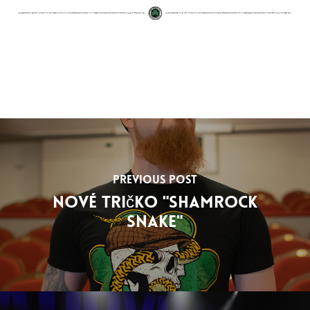
Previous Post
Nové tričko "Shamrock
Snake"