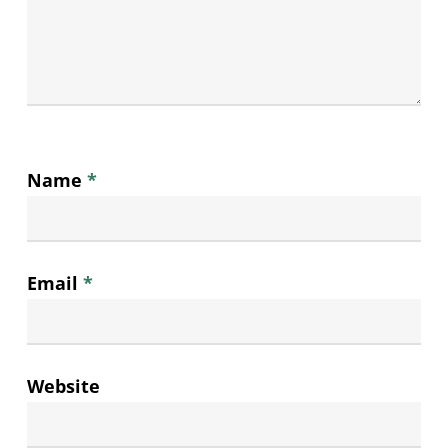
Name
*
Email
*
Website