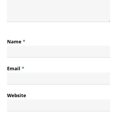
Name
*
Email
*
Website