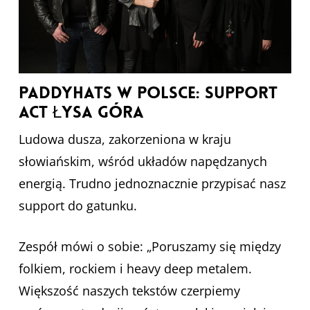
Paddyhats w Polsce: Support
Act Łysa Góra
Ludowa dusza, zakorzeniona w kraju
słowiańskim, wśród układów napędzanych
energią. Trudno
jednoznacznie przypisać nasz
support do gatunku.
Zespół mówi o sobie: „Poruszamy się między
folkiem, rockiem i heavy deep metalem.
Większość naszych
tekstów czerpiemy