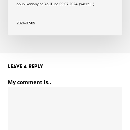
opublikowany na YouTube 09.07.2024. (więcej…)
2024-07-09
Leave a Reply
My comment is..