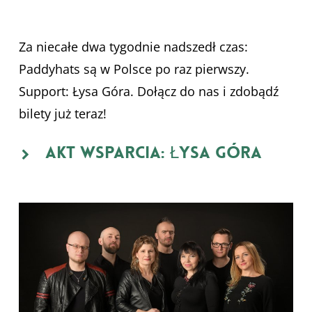
Za niecałe dwa tygodnie nadszedł czas:
Paddyhats są w Polsce po raz pierwszy.
Support: Łysa Góra. Dołącz do nas i zdobądź
bilety już teraz!
Akt wsparcia: Łysa Góra