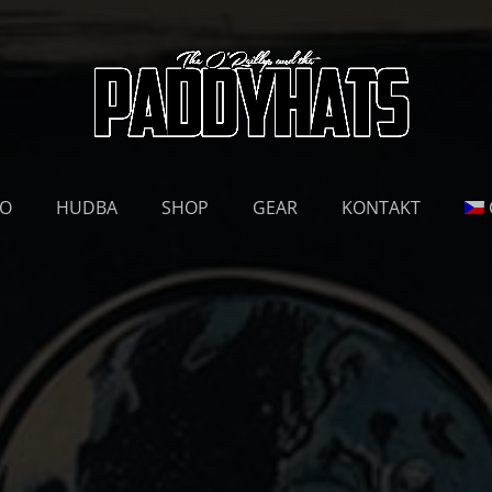
EO
HUDBA
SHOP
GEAR
KONTAKT