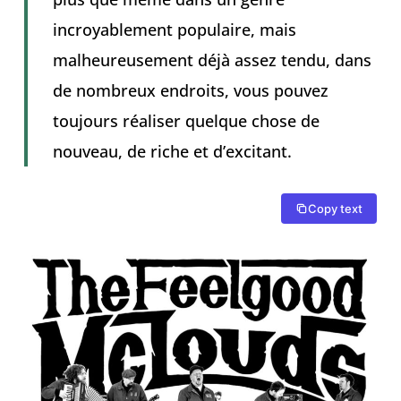
incroyablement populaire, mais
malheureusement déjà assez tendu, dans
de nombreux endroits, vous pouvez
toujours réaliser quelque chose de
nouveau, de riche et d’excitant.
Copy text