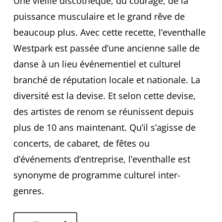
Une vieille discothèque, du courage, de la
puissance musculaire et le grand rêve de
beaucoup plus. Avec cette recette, l’eventhalle
Westpark est passée d’une ancienne salle de
danse à un lieu événementiel et culturel
branché de réputation locale et nationale. La
diversité est la devise. Et selon cette devise,
des artistes de renom se réunissent depuis
plus de 10 ans maintenant. Qu’il s’agisse de
concerts, de cabaret, de fêtes ou
d’événements d’entreprise, l’eventhalle est
synonyme de programme culturel inter-
genres.