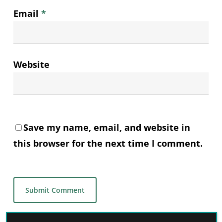
Email
*
Website
Save my name, email, and website in
this browser for the next time I comment.