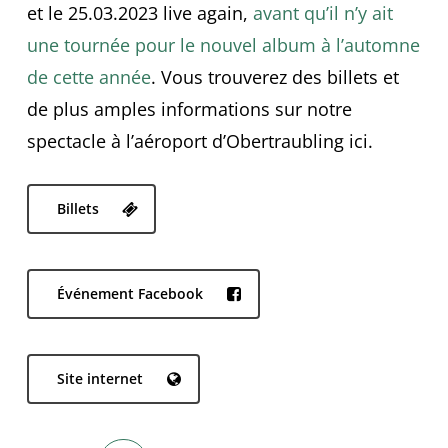
et le 25.03.2023 live again,
avant qu’il n’y ait
une tournée pour le nouvel album à l’automne
de cette année
. Vous trouverez des billets et
de plus amples informations sur notre
spectacle à l’aéroport d’Obertraubling ici.
Billets
Événement Facebook
Site internet