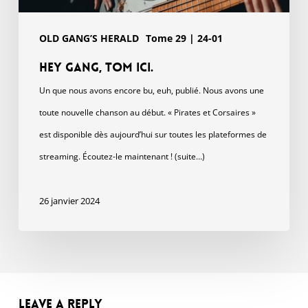
OLD GANG’S HERALD
Tome 29 | 24-01
Hey gang, Tom ici.
Un que nous avons encore bu, euh, publié. Nous avons une
toute nouvelle chanson au début. « Pirates et Corsaires »
est disponible dès aujourd’hui sur toutes les plateformes de
streaming. Écoutez-le maintenant ! (suite…)
26 janvier 2024
Leave a Reply