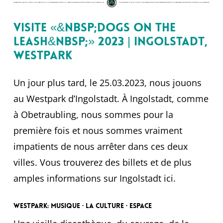
Visite «&nbsp;Dogs on the
Leash&nbsp;» 2023 | Ingolstadt,
Westpark
Un jour plus tard, le 25.03.2023, nous jouons
au Westpark d’Ingolstadt. À Ingolstadt, comme
à Obetraubling, nous sommes pour la
première fois et nous sommes vraiment
impatients de nous arrêter dans ces deux
villes. Vous trouverez des billets et de plus
amples informations sur Ingolstadt ici.
Westpark: Musique · La culture · Espace