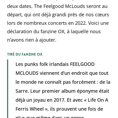
deux dates, The Feelgood McLouds seront au
départ, qui ont déjà grandi près de nos cœurs
lors de nombreux concerts en 2022. Voici une
déclaration du fanzine OX, à laquelle nous
n’avons rien à ajouter.
Tiré du fanzine OX
Les punks folk irlandais FEELGOOD
MCLOUDS viennent d’un endroit que tout
le monde ne connaît pas forcément : de la
Sarre. Leur premier album éponyme était
déjà un joyau en 2017. Et avec « Life On A
Ferris Wheel », ils prouvent une fois de
plus que même dans un genre