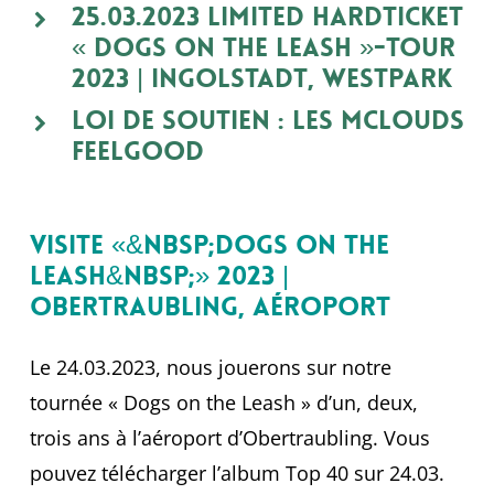
25.03.2023 Limited Hardticket
« Dogs on the Leash »-Tour
2023 | Ingolstadt, Westpark
Loi de soutien : Les McLouds
Feelgood
Visite «&nbsp;Dogs on the
Leash&nbsp;» 2023 |
Obertraubling, Aéroport
Le 24.03.2023, nous jouerons sur notre
tournée « Dogs on the Leash » d’un, deux,
trois ans à l’aéroport d’Obertraubling. Vous
pouvez télécharger l’album Top 40 sur 24.03.