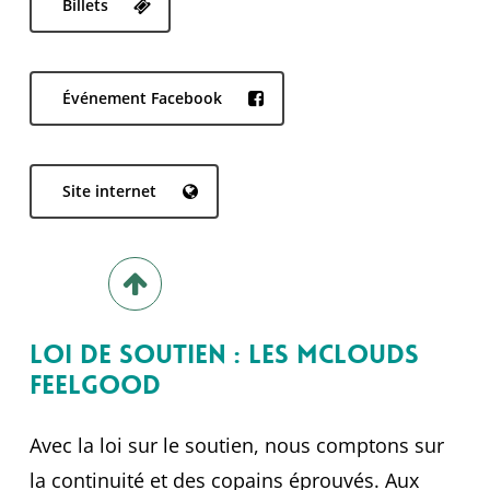
Billets
Événement Facebook
Site internet
Loi de soutien : Les McLouds
Feelgood
Avec la loi sur le soutien, nous comptons sur
la continuité et des copains éprouvés. Aux