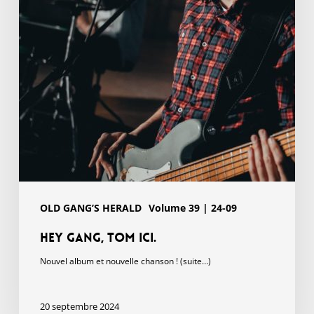
OLD GANG’S HERALD
Volume 39 | 24-09
Hey gang, Tom ici.
Nouvel album et nouvelle chanson ! (suite…)
20 septembre 2024