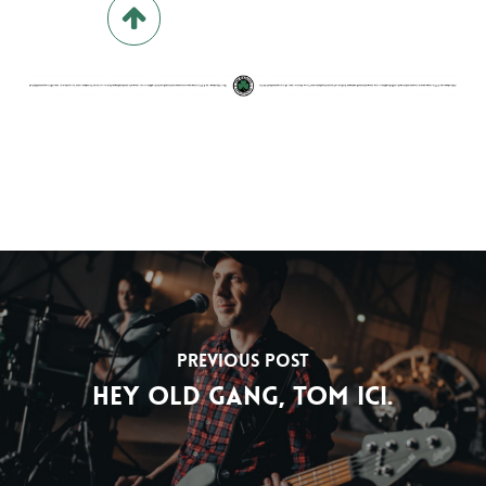
Previous Post
Hey Old Gang, Tom ici.