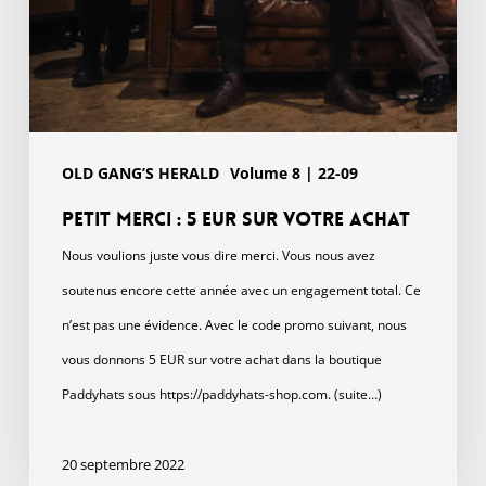
OLD GANG’S HERALD
Volume 8 | 22-09
Petit merci : 5 EUR sur votre achat
Nous voulions juste vous dire merci. Vous nous avez
soutenus encore cette année avec un engagement total. Ce
n’est pas une évidence. Avec le code promo suivant, nous
vous donnons 5 EUR sur votre achat dans la boutique
Paddyhats sous https://paddyhats-shop.com. (suite…)
20 septembre 2022