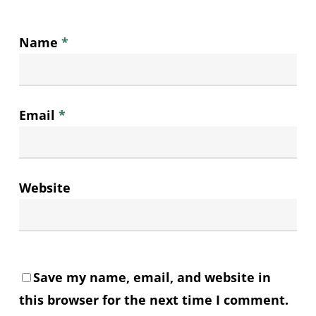
Name
*
Email
*
Website
Save my name, email, and website in
this browser for the next time I comment.