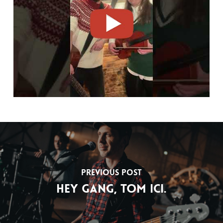
Previous Post
Hey gang, Tom ici.