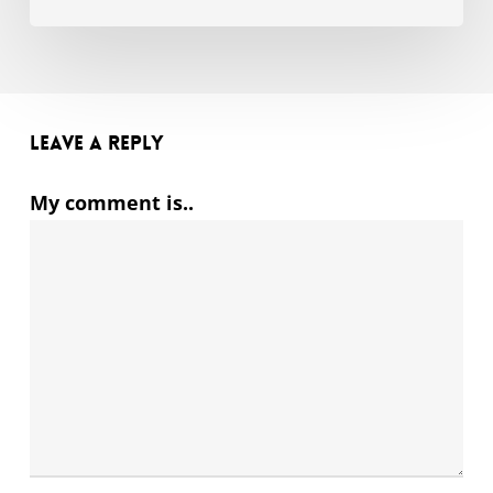
Leave a Reply
My comment is..