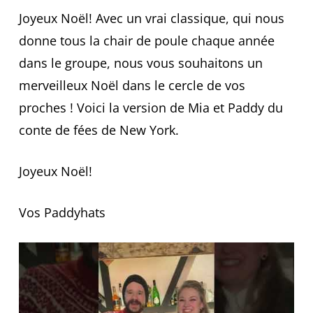
Joyeux Noël! Avec un vrai classique, qui nous
donne tous la chair de poule chaque année
dans le groupe, nous vous souhaitons un
merveilleux Noël dans le cercle de vos
proches ! Voici la version de Mia et Paddy du
conte de fées de New York.
Joyeux Noël!
Vos Paddyhats