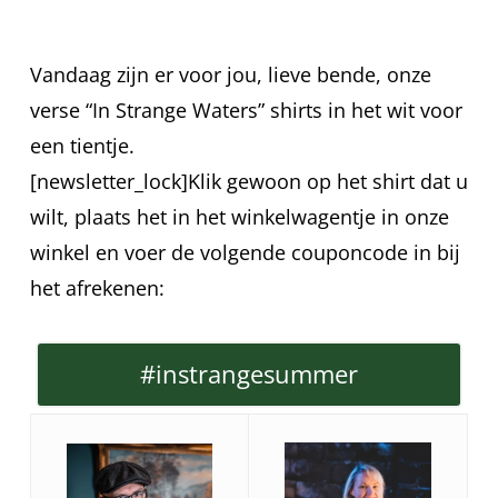
Vandaag zijn er voor jou, lieve bende, onze
verse “In Strange Waters” shirts in het wit voor
een tientje.
[newsletter_lock]Klik gewoon op het shirt dat u
wilt, plaats het in het winkelwagentje in onze
winkel en voer de volgende couponcode in bij
het afrekenen:
#instrangesummer