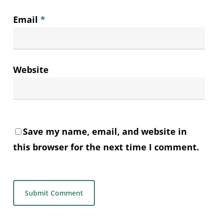
Email
*
Website
Save my name, email, and website in
this browser for the next time I comment.