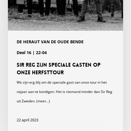
DE HERAUT VAN DE OUDE BENDE
Deel 16 | 22-04
Sir Reg zijn speciale gasten op
onze herfsttour
We zijn erg blij om de speciale gast van onze tour in het
najaar aan te kondigen. Het is niemand minder dan Sir Reg
uit Zweden. (meer…)
22 april 2023