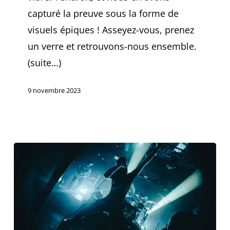
capturé la preuve sous la forme de
visuels épiques ! Asseyez-vous, prenez
un verre et retrouvons-nous ensemble.
(suite…)
9 novembre 2023