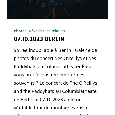
07.10.2023
Berlin
Photos
Réveillez les rebelles
07.10.2023 Berlin
Soirée inoubliable à Berlin : Galerie de
photos du concert des O’Reillys et des
Paddyhats au Columbiatheater Êtes-
vous prêt à vous remémorer des
souvenirs ? Le concert de The O’Reillys
and the Paddyhats au Columbiatheater
de Berlin le 07.10.2023 a été un
véritable tour de montagnes russes