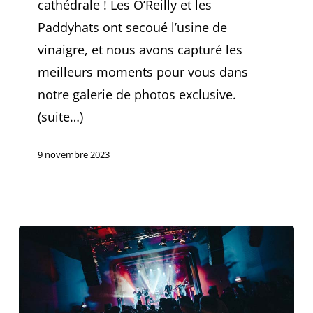
cathédrale ! Les O’Reilly et les
Paddyhats ont secoué l’usine de
vinaigre, et nous avons capturé les
meilleurs moments pour vous dans
notre galerie de photos exclusive.
(suite…)
9 novembre 2023