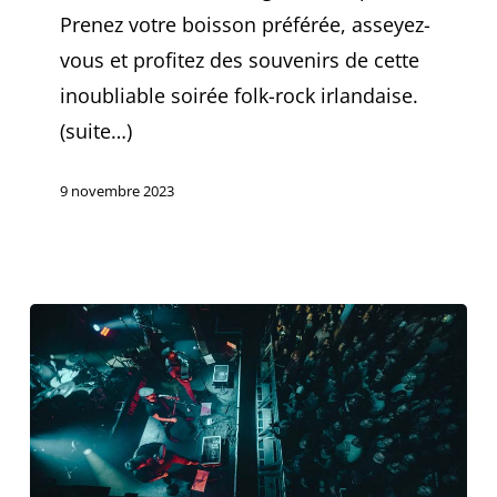
Prenez votre boisson préférée, asseyez-
vous et profitez des souvenirs de cette
inoubliable soirée folk-rock irlandaise.
(suite…)
9 novembre 2023