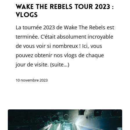
Tour
Wake The Rebels Tour 2023 :
Vlogs
2023
:
La tournée 2023 de Wake The Rebels est
Vlogs
terminée. C’était absolument incroyable
de vous voir si nombreux ! Ici, vous
pouvez obtenir nos vlogs de chaque
jour de visite. (suite…)
10 novembre 2023