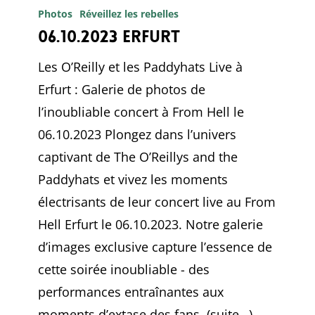
Erfurt
Photos
Réveillez les rebelles
06.10.2023 Erfurt
Les O’Reilly et les Paddyhats Live à
Erfurt : Galerie de photos de
l’inoubliable concert à From Hell le
06.10.2023 Plongez dans l’univers
captivant de The O’Reillys and the
Paddyhats et vivez les moments
électrisants de leur concert live au From
Hell Erfurt le 06.10.2023. Notre galerie
d’images exclusive capture l’essence de
cette soirée inoubliable - des
performances entraînantes aux
moments d’extase des fans. (suite…)