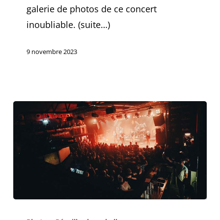
galerie de photos de ce concert
inoubliable. (suite…)
9 novembre 2023
21.10.2023