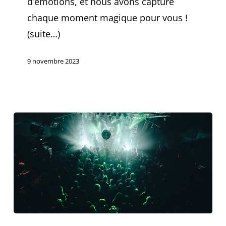
d’émotions, et nous avons capturé
chaque moment magique pour vous !
(suite…)
9 novembre 2023
06.10.2023