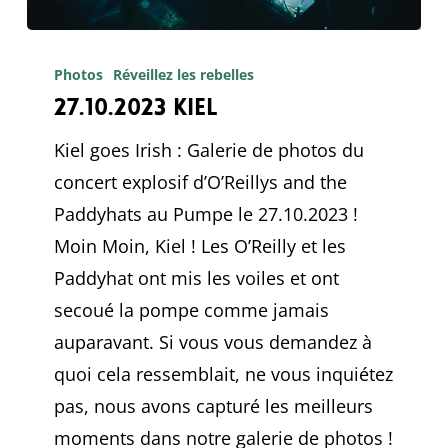
27.10.2023
Kiel
Photos
Réveillez les rebelles
27.10.2023 Kiel
Kiel goes Irish : Galerie de photos du
concert explosif d’O’Reillys and the
Paddyhats au Pumpe le 27.10.2023 !
Moin Moin, Kiel ! Les O’Reilly et les
Paddyhat ont mis les voiles et ont
secoué la pompe comme jamais
auparavant. Si vous vous demandez à
quoi cela ressemblait, ne vous inquiétez
pas, nous avons capturé les meilleurs
moments dans notre galerie de photos !