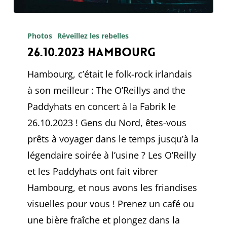
26.10.2023
Hambourg
Photos
Réveillez les rebelles
26.10.2023 Hambourg
Hambourg, c’était le folk-rock irlandais
à son meilleur : The O’Reillys and the
Paddyhats en concert à la Fabrik le
26.10.2023 ! Gens du Nord, êtes-vous
prêts à voyager dans le temps jusqu’à la
légendaire soirée à l’usine ? Les O’Reilly
et les Paddyhats ont fait vibrer
Hambourg, et nous avons les friandises
visuelles pour vous ! Prenez un café ou
une bière fraîche et plongez dans la