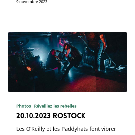
9 novembre 2023
20.10.2023
Rostock
Photos
Réveillez les rebelles
20.10.2023 Rostock
Les O’Reilly et les Paddyhats font vibrer