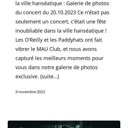
la ville hanséatique : Galerie de photos
du concert du 20.10.2023 Ce n’était pas
seulement un concert, c’était une fête
inoubliable dans la ville hanséatique !
Les O’Reilly et les Paddyhats ont fait
vibrer le MAU Club, et nous avons
capturé les meilleurs moments pour
vous dans notre galerie de photos
exclusive. (suite…)
9 novembre 2023