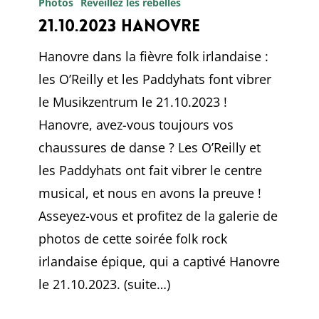
Hanovre
Photos
Réveillez les rebelles
21.10.2023 Hanovre
Hanovre dans la fièvre folk irlandaise :
les O’Reilly et les Paddyhats font vibrer
le Musikzentrum le 21.10.2023 !
Hanovre, avez-vous toujours vos
chaussures de danse ? Les O’Reilly et
les Paddyhats ont fait vibrer le centre
musical, et nous en avons la preuve !
Asseyez-vous et profitez de la galerie de
photos de cette soirée folk rock
irlandaise épique, qui a captivé Hanovre
le 21.10.2023. (suite…)