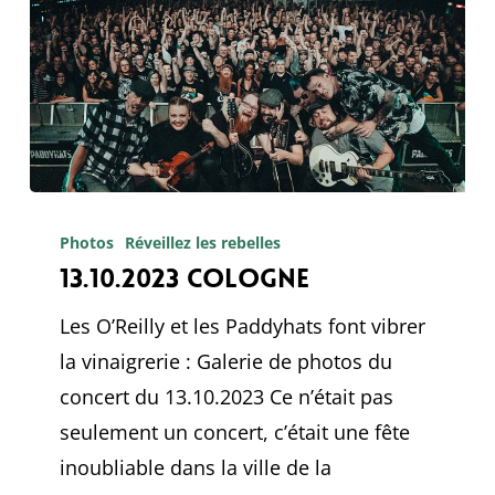
13.10.2023
Cologne
Photos
Réveillez les rebelles
13.10.2023 Cologne
Les O’Reilly et les Paddyhats font vibrer
la vinaigrerie : Galerie de photos du
concert du 13.10.2023 Ce n’était pas
seulement un concert, c’était une fête
inoubliable dans la ville de la