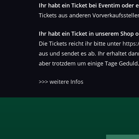
Ihr habt ein Ticket bei Eventim oder 
Tickets aus anderen Vorverkaufsstellen
Ihr habt ein Ticket in unserem Shop 
Die Tickets reicht ihr bitte unter
https:
aus und sendet es ab. Ihr erhaltet da
aber trotzdem um einige Tage Geduld
>>> weitere Infos