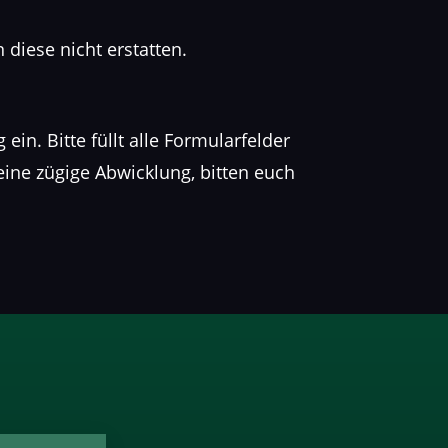
 diese nicht erstatten.
 ein. Bitte füllt alle Formularfelder
eine zügige Abwicklung, bitten euch