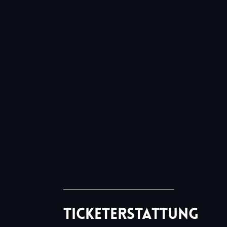
Ticketerstattung