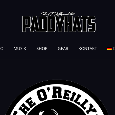
EO
MUSIK
SHOP
GEAR
KONTAKT