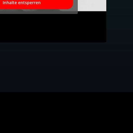
Inhalte entsperren