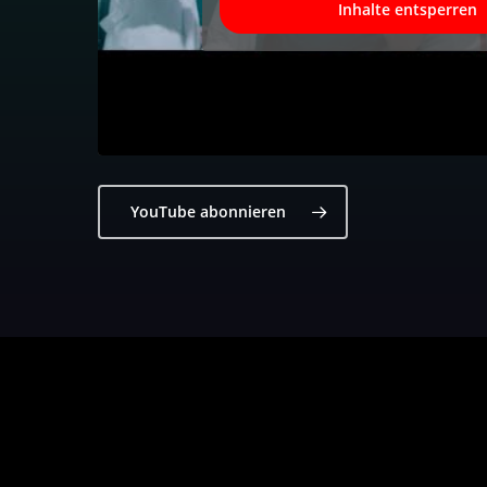
Inhalte entsperren
YouTube abonnieren