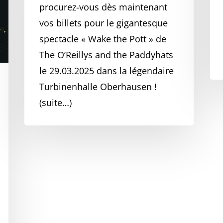
procurez-vous dès maintenant
vos billets pour le gigantesque
spectacle « Wake the Pott » de
The O’Reillys and the Paddyhats
le 29.03.2025 dans la légendaire
Turbinenhalle Oberhausen !
(suite…)