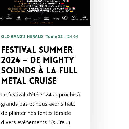
OLD GANG’S HERALD
Tome 33 | 24-04
Festival Summer
2024 – de Mighty
Sounds à la Full
Metal Cruise
Le festival d’été 2024 approche à
grands pas et nous avons hâte
de planter nos tentes lors de
divers événements ! (suite…)