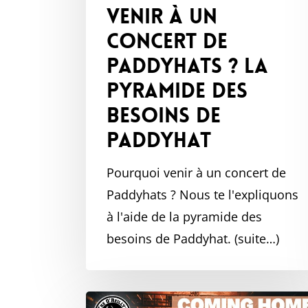
venir à un
Paddyhat
concert de
Paddyhats ? La
pyramide des
besoins de
Paddyhat
Pourquoi venir à un concert de
Paddyhats ? Nous te l'expliquons
à l'aide de la pyramide des
besoins de Paddyhat. (suite…)
Rentrer