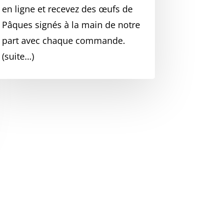
en ligne et recevez des œufs de
Pâques signés à la main de notre
part avec chaque commande.
(suite…)