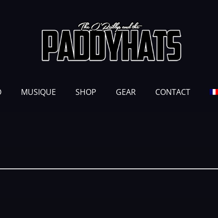
O
MUSIQUE
SHOP
GEAR
CONTACT