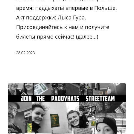
поддержки:
время: паддыхаты впервые в Польше.
Łysa
Акт поддержки: Лыса Гура.
Góra
Присоединяйтесь к нам и получите
билеты прямо сейчас! (далее…)
28.02.2023