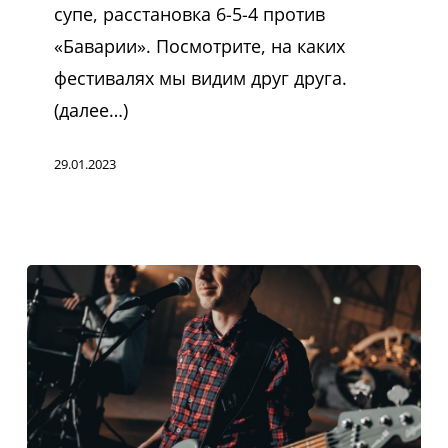
супе, расстановка 6-5-4 против
«Баварии». Посмотрите, на каких
фестивалях мы видим друг друга.
(далее…)
29.01.2023