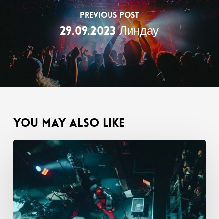
Previous Post
29.09.2023 Линдау
You May Also Like
26.10.2023
Гамбург