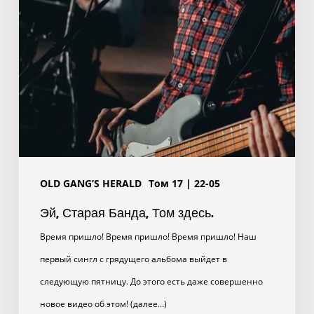
OLD GANG’S HERALD
Том 17 | 22-05
Эй, Старая Банда, Том здесь.
Время пришло! Время пришло! Время пришло! Наш
первый сингл с грядущего альбома выйдет в
следующую пятницу. До этого есть даже совершенно
новое видео об этом! (далее…)