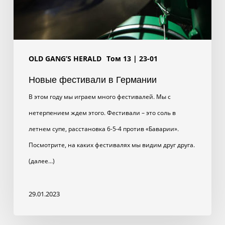
OLD GANG’S HERALD
Том 13 | 23-01
Новые фестивали в Германии
В этом году мы играем много фестивалей. Мы с
нетерпением ждем этого. Фестивали – это соль в
летнем супе, расстановка 6-5-4 против «Баварии».
Посмотрите, на каких фестивалях мы видим друг друга.
(далее…)
29.01.2023