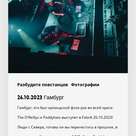
Разбудите повстанцев
Фотографии
26.10.2023 Гамбург
Гамбург, это был ирландский фолк-рок во всей красе:
The O'Reillys и Paddyhats выступят в Fabrik 26.10.2023!
Люди с Севера, готовы ли вы перенестись в прошлое, в